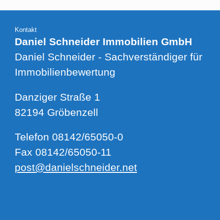
Kontakt
Daniel Schneider Immobilien GmbH
Daniel Schneider - Sachverständiger für
Immobilienbewertung
Danziger Straße 1
82194 Gröbenzell
Telefon 08142/65050-0
Fax 08142/65050-11
post@danielschneider.net